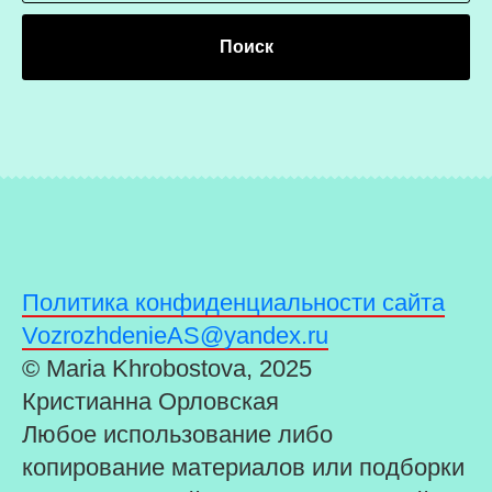
Поиск
Политика конфиденциальности сайта
VozrozhdenieAS@yandex.ru
© Maria Khrobostova, 2025
Кристианна Орловская
Любое использование либо
копирование материалов или подборки