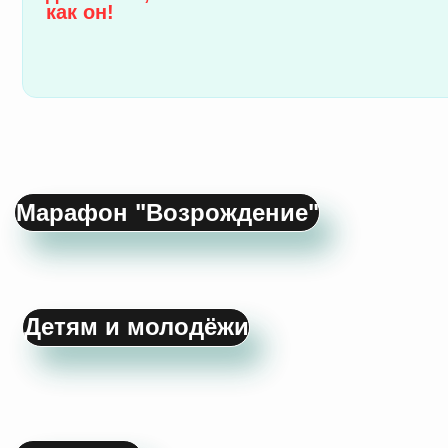
Взрослым