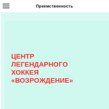
Преемственность
ЦЕНТР
ЛЕГЕНДАРНОГО
ХОККЕЯ
«ВОЗРОЖДЕНИЕ»