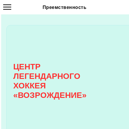
Преемственность
ЦЕНТР
ЛЕГЕНДАРНОГО
ХОККЕЯ
«ВОЗРОЖДЕНИЕ»