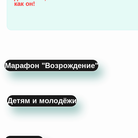
Взрослым