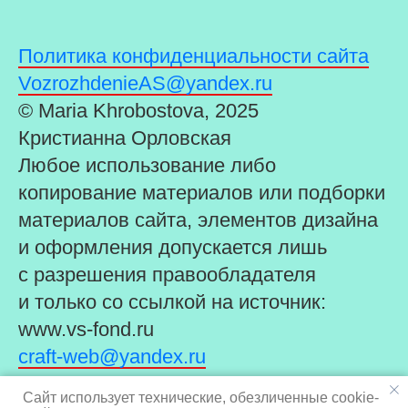
Политика конфиденциальности сайта
VozrozhdenieAS@yandex.ru
© Maria Khrobostova, 2025
Кристианна Орловская
Любое использование либо
копирование материалов или подборки
материалов сайта, элементов дизайна
и оформления допускается лишь
с разрешения правообладателя
и только со ссылкой на источник:
www.vs-fond.ru
craft-web@yandex.ru
t.me/maphilya
Сайт использует технические, обезличенные cookie-